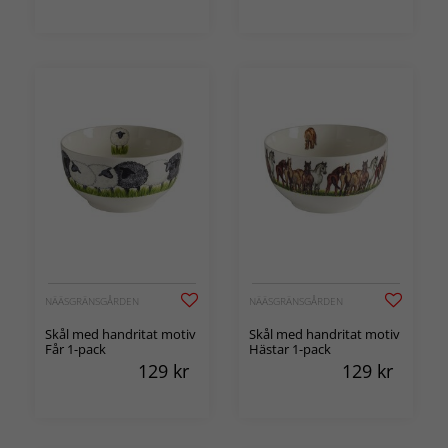
NÄÄSGRÄNSGÅRDEN
NÄÄSGRÄNSGÅRDEN
Skål med handritat motiv
Skål med handritat motiv
Får 1-pack
Hästar 1-pack
129
kr
129
kr