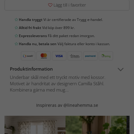
Lägg till i favoriter
Handla tryggt
Vi är certifierade av Trygg e-handel.
Alltid fri frakt
Vid köp över 899 kr.
Expressleverans
Få ditt paket redan imorgon.
Handla nu, betala sen
Välj faktura eller konto i kassan.
Produktinformation
Underbar skål med ett tryckt motiv med kossor.
Motivet är handritat av designern Camilla Ståhl.
Kombinera gärna med mug...
Inspireras av @lineahemma.se