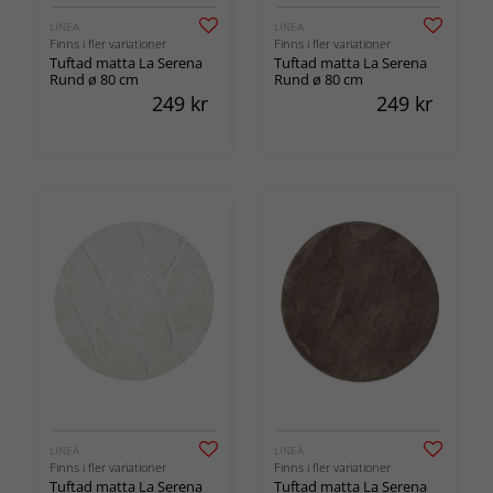
LINEA
LINEA
Finns i fler variationer
Finns i fler variationer
Tuftad matta La Serena
Tuftad matta La Serena
Rund ø 80 cm
Rund ø 80 cm
249
kr
249
kr
LINEA
LINEA
Finns i fler variationer
Finns i fler variationer
Tuftad matta La Serena
Tuftad matta La Serena