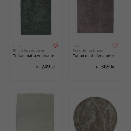
LINEA
LINEA
Finns i fler variationer
Finns i fler variationer
Tuftad matta Amarante
Tuftad matta Amarante
249
369
kr
kr
Fr.
Fr.