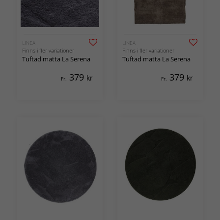
LINEA
LINEA
Finns i fler variationer
Finns i fler variationer
Tuftad matta La Serena
Tuftad matta La Serena
379
379
kr
kr
Fr.
Fr.