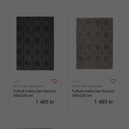
LINEA
LINEA
Finns i fler variationer
Finns i fler variationer
Tuftad matta San Ramon
Tuftad matta San Ramon
160x230 cm
160x230 cm
1 489
kr
1 489
kr