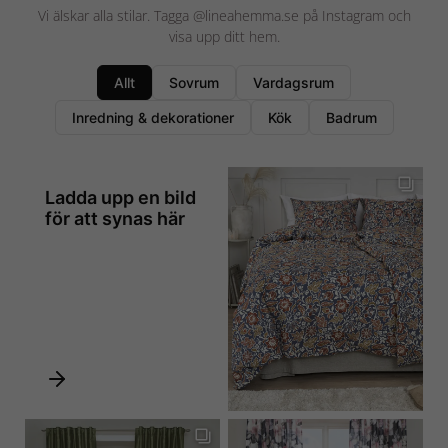
Vi älskar alla stilar. Tagga @lineahemma.se på Instagram och
visa upp ditt hem.