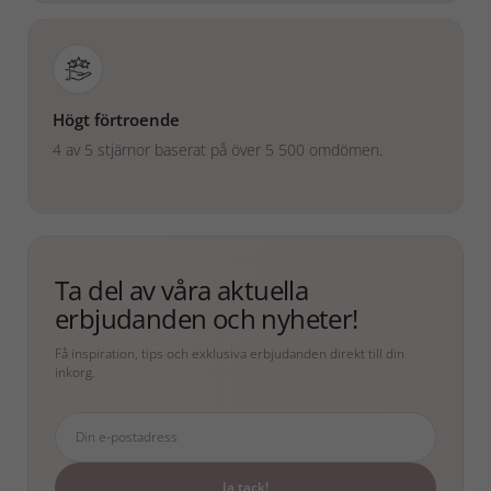
Högt förtroende
4 av 5 stjärnor baserat på över 5 500 omdömen.
Ta del av våra aktuella
erbjudanden och nyheter!
Få inspiration, tips och exklusiva erbjudanden direkt till din
inkorg.
Ja tack!