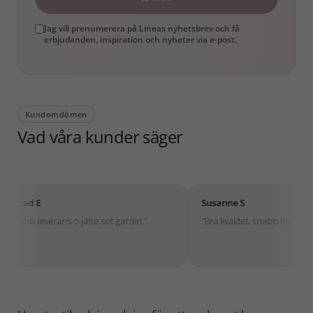
Jag vill prenumerera på Lineas nyhetsbrev och få
erbjudanden, inspiration och nyheter via e-post.
Kundomdömen
Vad våra kunder säger
Susanne S
 jätte söt gardin.”
“Bra kvalitet, snabb leverans.”