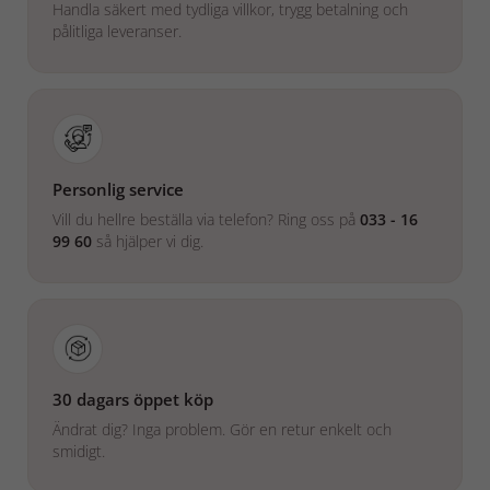
Handla säkert med tydliga villkor, trygg betalning och
pålitliga leveranser.
Personlig service
Vill du hellre beställa via telefon? Ring oss på
033 - 16
99 60
så hjälper vi dig.
30 dagars öppet köp
Ändrat dig? Inga problem. Gör en retur enkelt och
smidigt.