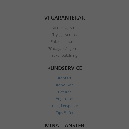
VI GARANTERAR
Kvalitetsgaranti
Trygg leverans
Enkelt att handla
30 dagars ångerrätt
Säker betalning
KUNDSERVICE
Kontakt
Köpvillkor
Returer
Ångra köp
Integritetspolicy
Tips & råd
MINA TJÄNSTER