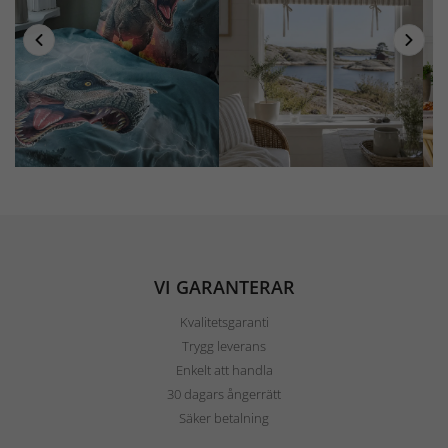
VI GARANTERAR
Kvalitetsgaranti
Trygg leverans
Enkelt att handla
30 dagars ångerrätt
Säker betalning