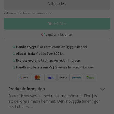
Välj storlek
Välj en artikel för att se lagerstatus.
HANDLA
Lägg till i favoriter
Handla tryggt
Vi är certifierade av Trygg e-handel.
Alltid fri frakt
Vid köp över 899 kr.
Expressleverans
Få ditt paket redan imorgon.
Handla nu, betala sen
Välj faktura eller konto i kassan.
Produktinformation
Batteridrivet vaxljus med utskurna mönster. Fint ljus
att dekorera med i hemmet. Den inbyggda timern gör
det lätt att st...