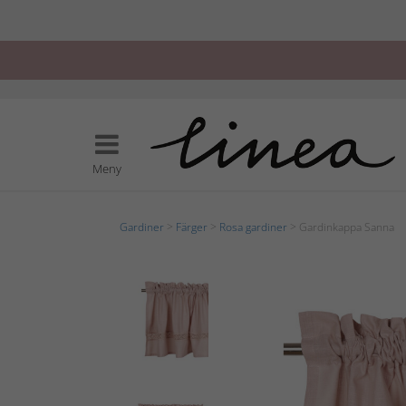
Meny
Gardiner
>
Färger
>
Rosa gardiner
> Gardinkappa Sanna