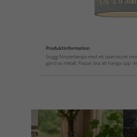
Produktinformation
Snygg fönsterlampa med ett laserskuret mot
gjord av metall. Passar bra att hänga upp i k