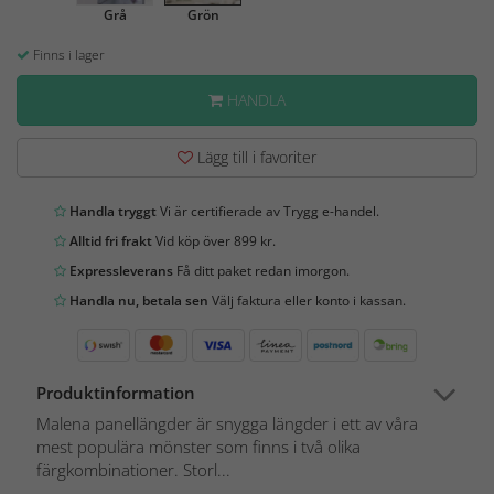
Grå
Grön
Finns i lager
HANDLA
Lägg till i favoriter
Handla tryggt
Vi är certifierade av Trygg e-handel.
Alltid fri frakt
Vid köp över 899 kr.
Expressleverans
Få ditt paket redan imorgon.
Handla nu, betala sen
Välj faktura eller konto i kassan.
Produktinformation
Malena panellängder är snygga längder i ett av våra
mest populära mönster som finns i två olika
färgkombinationer. Storl...