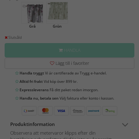
Grå
Grön
Slutsåld
HANDLA
Lägg till i favoriter
Handla tryggt
Vi är certifierade av Trygg e-handel.
Alltid fri frakt
Vid köp över 899 kr.
Expressleverans
Få ditt paket redan imorgon.
Handla nu, betala sen
Välj faktura eller konto i kassan.
Produktinformation
Observera att metervaror klipps efter din