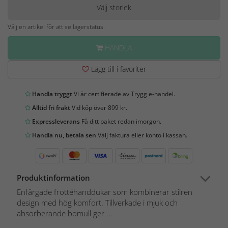
Välj storlek
Välj en artikel för att se lagerstatus.
HANDLA
Lägg till i favoriter
Handla tryggt
Vi är certifierade av Trygg e-handel.
Alltid fri frakt
Vid köp över 899 kr.
Expressleverans
Få ditt paket redan imorgon.
Handla nu, betala sen
Välj faktura eller konto i kassan.
Produktinformation
Enfärgade frottéhanddukar som kombinerar stilren
design med hög komfort. Tillverkade i mjuk och
absorberande bomull ger ...