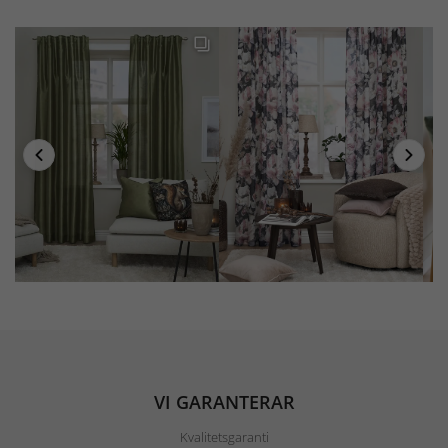
VI GARANTERAR
Kvalitetsgaranti