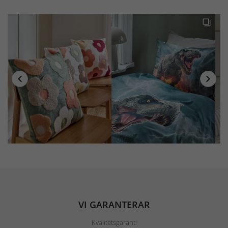
VI GARANTERAR
Kvalitetsgaranti