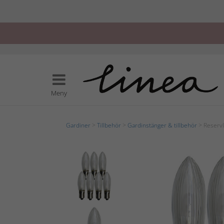
Meny
Gardiner
>
Tillbehör
>
Gardinstänger & tillbehör
> Reserv