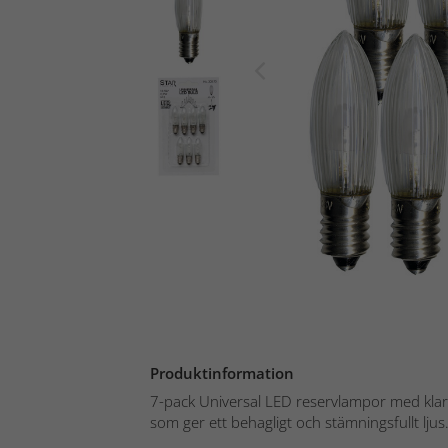
Produktinformation
7-pack Universal LED reservlampor med klar
som ger ett behagligt och stämningsfullt ljus. 