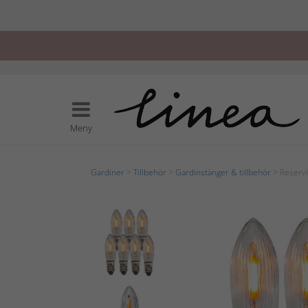
Meny
Gardiner
>
Tillbehör
>
Gardinstänger & tillbehör
> Reserv