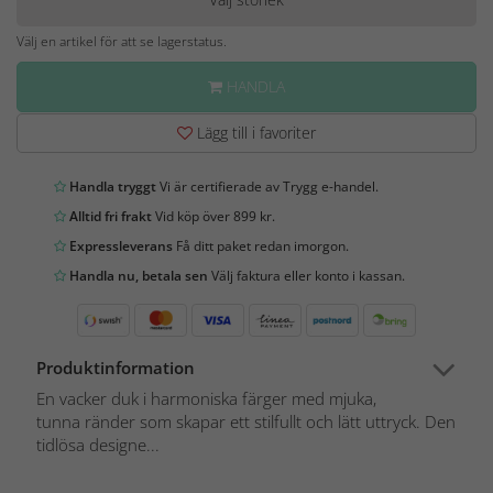
Välj en artikel för att se lagerstatus.
HANDLA
Lägg till i favoriter
Handla tryggt
Vi är certifierade av Trygg e-handel.
Alltid fri frakt
Vid köp över 899 kr.
Expressleverans
Få ditt paket redan imorgon.
Handla nu, betala sen
Välj faktura eller konto i kassan.
Produktinformation
En vacker duk i harmoniska färger med mjuka,
tunna ränder som skapar ett stilfullt och lätt uttryck. Den
tidlösa designe...