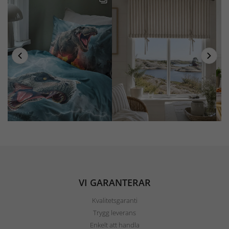
VI GARANTERAR
Kvalitetsgaranti
Trygg leverans
Enkelt att handla