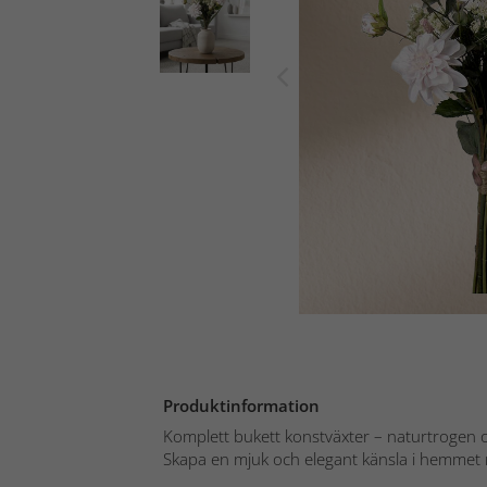
Produktinformation
Komplett bukett konstväxter – naturtrogen o
Skapa en mjuk och elegant känsla i hemmet 