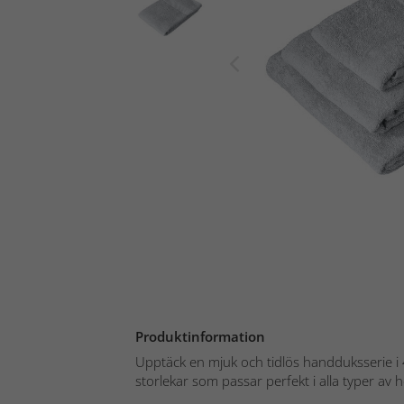
Produktinformation
Upptäck en mjuk och tidlös handduksserie i 4
storlekar som passar perfekt i alla typer av 