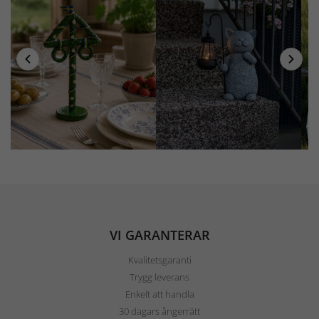
VI GARANTERAR
Kvalitetsgaranti
Trygg leverans
Enkelt att handla
30 dagars ångerrätt