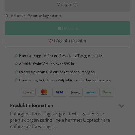
Välj storlek
Välj en artikel för att se lagerstatus.
HANDLA
Lägg till i favoriter
Handla tryggt
Vi är certifierade av Trygg e-handel.
Alltid fri frakt
Vid köp över 899 kr.
Expressleverans
Få ditt paket redan imorgon.
Handla nu, betala sen
Välj faktura eller konto i kassan.
Produktinformation
Enfärgade förvaringskorgar i textil – stilren och
praktisk organisering i hela hemmet Upptäck våra
enfärgade förvaringsk...