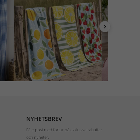
NYHETSBREV
Få e-post med förtur på exklusiva rabatter
och nyheter.