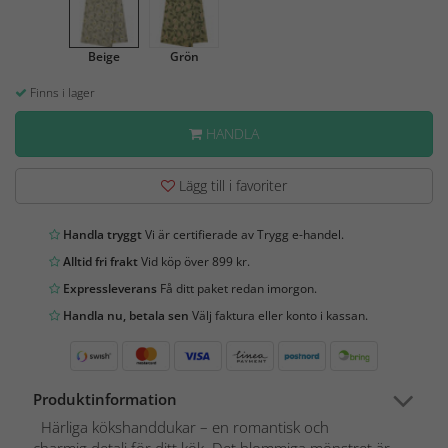
Beige
Grön
Finns i lager
HANDLA
Lägg till i favoriter
Handla tryggt
Vi är certifierade av Trygg e-handel.
Alltid fri frakt
Vid köp över 899 kr.
Expressleverans
Få ditt paket redan imorgon.
Handla nu, betala sen
Välj faktura eller konto i kassan.
Produktinformation
Härliga kökshanddukar – en romantisk och