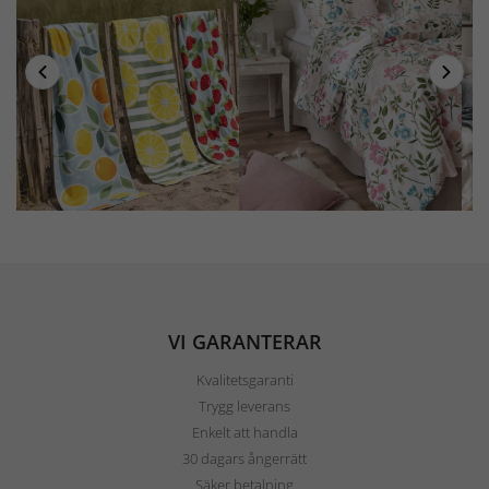
VI GARANTERAR
Kvalitetsgaranti
Trygg leverans
Enkelt att handla
30 dagars ångerrätt
Säker betalning