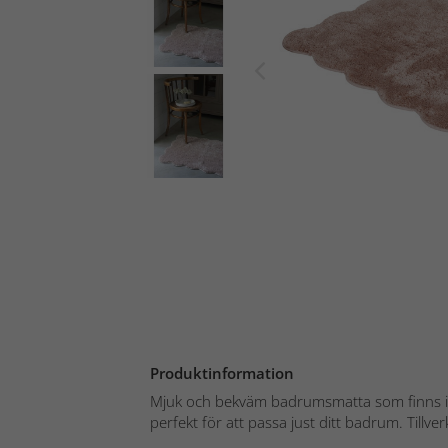
Produktinformation
Mjuk och bekväm badrumsmatta som finns i e
perfekt för att passa just ditt badrum. Tillverka