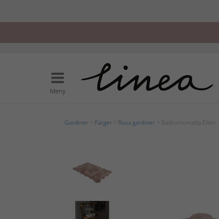
Meny
Gardiner
>
Färger
>
Rosa gardiner
> Badrumsmatta Ellen