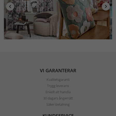
VI GARANTERAR
Kvalitetsgaranti
Trygg leverans
Enkelt att handla
30 dagars ångerrätt
Säker betalning
KUNDSERVICE