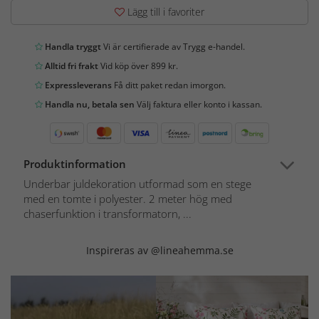
Lägg till i favoriter
Handla tryggt
Vi är certifierade av Trygg e-handel.
Alltid fri frakt
Vid köp över 899 kr.
Expressleverans
Få ditt paket redan imorgon.
Handla nu, betala sen
Välj faktura eller konto i kassan.
Produktinformation
Underbar juldekoration utformad som en stege
med en tomte i polyester. 2 meter hög med
chaserfunktion i transformatorn, ...
Inspireras av @lineahemma.se