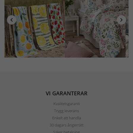
VI GARANTERAR
Kvalitetsgaranti
Trygg leverans
Enkelt att handla
30 dagars ångerrätt
Säker betalning