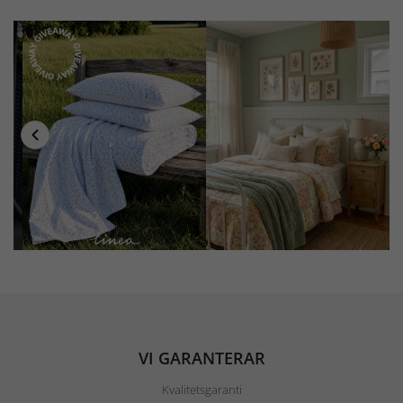
VI GARANTERAR
Kvalitetsgaranti