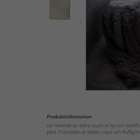
Produktinformation
Ge hemmet en extra touch av lyx och komfo
pläd. Framsidan är klädd i mjuk och fluffig fu