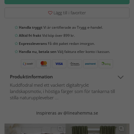
Lägg till i favoriter
Handla tryggt
Vi är certifierade av Trygg e-handel.
Alltid fri frakt
Vid köp över 899 kr.
Expressleverans
Få ditt paket redan imorgon.
Handla nu, betala sen
Välj faktura eller konto i kassan.
Produktinformation
Kuddfodral med ett vackert digitaltryckt
landskapsmotiv, i höstiga färger som för tankarna till
stilla naturupplevelser ...
Inspireras av @lineahemma.se