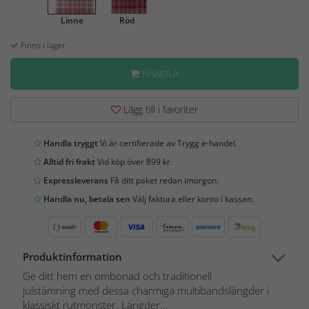
Linne
Röd
Finns i lager
HANDLA
Lägg till i favoriter
Handla tryggt
Vi är certifierade av Trygg e-handel.
Alltid fri frakt
Vid köp över 899 kr.
Expressleverans
Få ditt paket redan imorgon.
Handla nu, betala sen
Välj faktura eller konto i kassan.
Produktinformation
Ge ditt hem en ombonad och traditionell
julstämning med dessa charmiga multibandslängder i
klassiskt rutmönster. Längder...