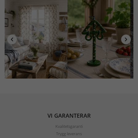
VI GARANTERAR
Kvalitetsgaranti
Trygg leverans