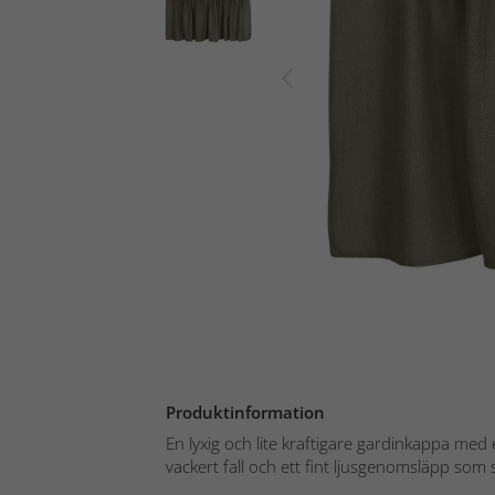
Produktinformation
En lyxig och lite kraftigare gardinkappa med
vackert fall och ett fint ljusgenomsläpp som 