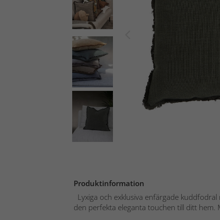
Produktinformation
Lyxiga och exklusiva enfärgade kuddfodral 
den perfekta eleganta touchen till ditt hem. M