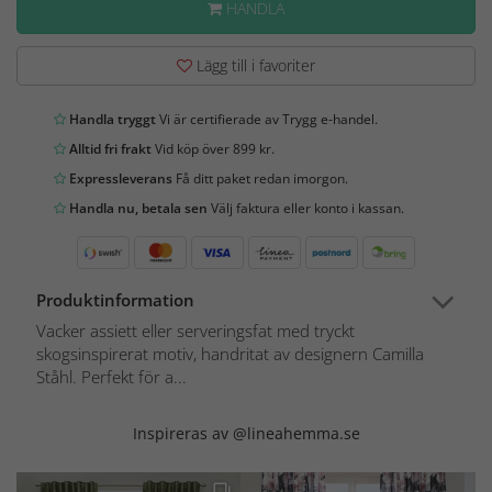
HANDLA
Lägg till i favoriter
Handla tryggt
Vi är certifierade av Trygg e-handel.
Alltid fri frakt
Vid köp över 899 kr.
Expressleverans
Få ditt paket redan imorgon.
Handla nu, betala sen
Välj faktura eller konto i kassan.
Produktinformation
Vacker assiett eller serveringsfat med tryckt
skogsinspirerat motiv, handritat av designern Camilla
Ståhl. Perfekt för a...
Inspireras av @lineahemma.se