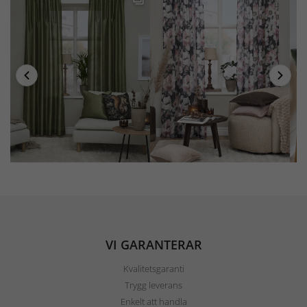
VI GARANTERAR
Kvalitetsgaranti
Trygg leverans
Enkelt att handla