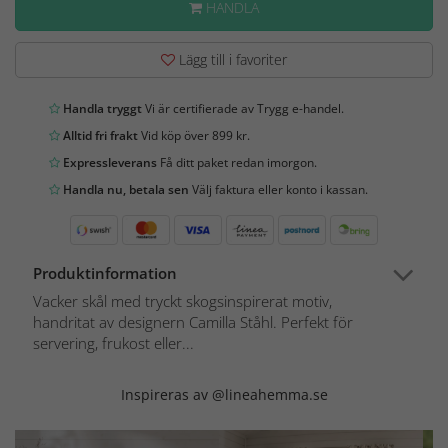
HANDLA
Lägg till i favoriter
Handla tryggt
Vi är certifierade av Trygg e-handel.
Alltid fri frakt
Vid köp över 899 kr.
Expressleverans
Få ditt paket redan imorgon.
Handla nu, betala sen
Välj faktura eller konto i kassan.
Produktinformation
Vacker skål med tryckt skogsinspirerat motiv,
handritat av designern Camilla Ståhl. Perfekt för
servering, frukost eller...
Inspireras av @lineahemma.se