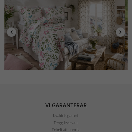
VI GARANTERAR
Kvalitetsgaranti
Trygg leverans
Enkelt att handla