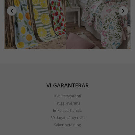
VI GARANTERAR
Kvalitetsgaranti
Trygg leverans
Enkelt att handla
30 dagars ångerrätt
Säker betalning