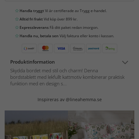
Handla tryggt
Vi är certifierade av Trygg e-handel.
Alltid fri frakt
Vid köp över 899 kr.
Expressleverans
Få ditt paket redan imorgon.
Handla nu, betala sen
Välj faktura eller konto i kassan.
Produktinformation
Skydda bordet med stil och charm! Denna
bordstablett med lekfullt kattmotiv kombinerar praktisk
funktion med en design s...
Inspireras av @lineahemma.se