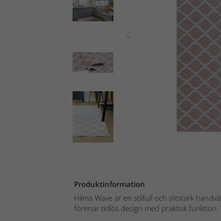
Produktinformation
Hilma Wave är en stilfull och slitstark hand
förenar tidlös design med praktisk funktion. 