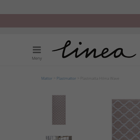
Meny
Mattor
>
Plastmattor
> Plastmatta Hilma Wave