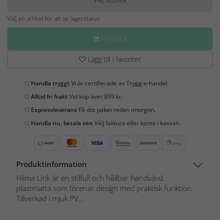
Välj en artikel för att se lagerstatus.
HANDLA
Lägg till i favoriter
Handla tryggt
Vi är certifierade av Trygg e-handel.
Alltid fri frakt
Vid köp över 899 kr.
Expressleverans
Få ditt paket redan imorgon.
Handla nu, betala sen
Välj faktura eller konto i kassan.
Produktinformation
Hilma Link är en stilfull och hållbar handvävd
plastmatta som förenar design med praktisk funktion.
Tillverkad i mjuk PV...