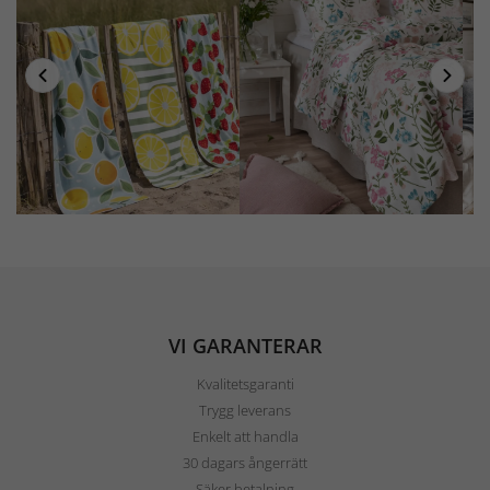
VI GARANTERAR
Kvalitetsgaranti
Trygg leverans
Enkelt att handla
30 dagars ångerrätt
Säker betalning