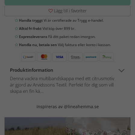
Lägg till i favoriter
Handla tryggt
Vi är certifierade av Trygg e-handel.
Alltid fri frakt
Vid köp över 899 kr.
Expressleverans
Få ditt paket redan imorgon.
Handla nu, betala sen
Välj faktura eller konto i kassan.
Produktinformation
Denna vackra multibandskappa med ett citrusmotiv
är gjord av Arvidssons Textil. Perfekt för dig som vill
skapa en fin kä...
Inspireras av @lineahemma.se