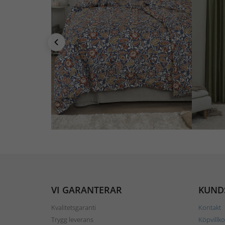
VI GARANTERAR
KUND
Kvalitetsgaranti
Kontakt
Trygg leverans
Köpvillko