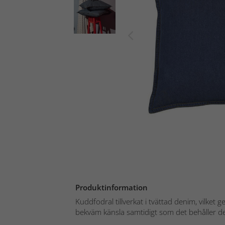
Produktinformation
Kuddfodral tillverkat i tvättad denim, vilket 
bekväm känsla samtidigt som det behåller de