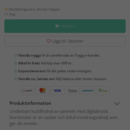
Beställningsvara, skickas tidigast
11 Aug
HANDLA
Lägg till i favoriter
Handla tryggt
Vi är certifierade av Trygg e-handel.
Alltid fri frakt
Vid köp över 899 kr.
Expressleverans
Få ditt paket redan imorgon.
Handla nu, betala sen
Välj faktura eller konto i kassan.
Produktinformation
Underbart kuddfodral av sammet med digitaltryckt
lövmönster är en vacker och livfull inredningsdetalj som
ger din inredn...