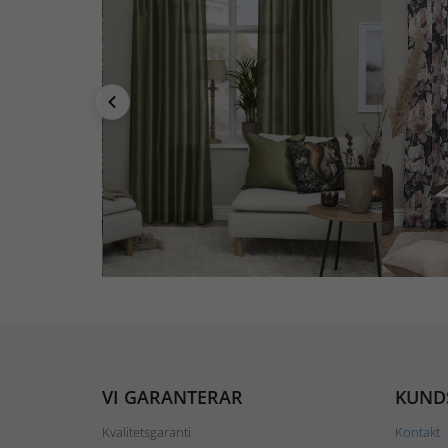
VI GARANTERAR
KUND
Kvalitetsgaranti
Kontakt