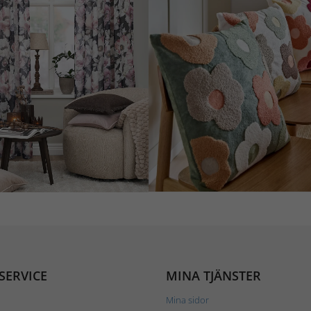
SERVICE
MINA TJÄNSTER
Mina sidor