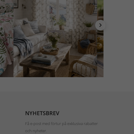
NYHETSBREV
Få e-post med förtur på exklusiva rabatter
och nyheter.