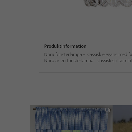
Produktinformation
Nora fönsterlampa – klassisk elegans med f
Nora är en fönsterlampa i klassisk stil som til