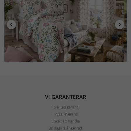
VI GARANTERAR
Kvalitetsgaranti
Trygg leverans
Enkelt att handla
30 dagars ångerrätt