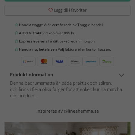
Lägg till i favoriter
Handla tryggt
Vi är certifierade av Trygg e-handel.
Alltid fri frakt
Vid köp över 899 kr.
Expressleverans
Få ditt paket redan imorgon.
Handla nu, betala sen
Välj faktura eller konto i kassan.
Produktinformation
Denna badrumsmatta är både praktisk och stilren,
och finns i flera olika färger för att enkelt kunna matcha
din inrednin...
Inspireras av @lineahemma.se