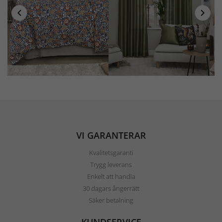
VI GARANTERAR
Kvalitetsgaranti
Trygg leverans
Enkelt att handla
30 dagars ångerrätt
Säker betalning