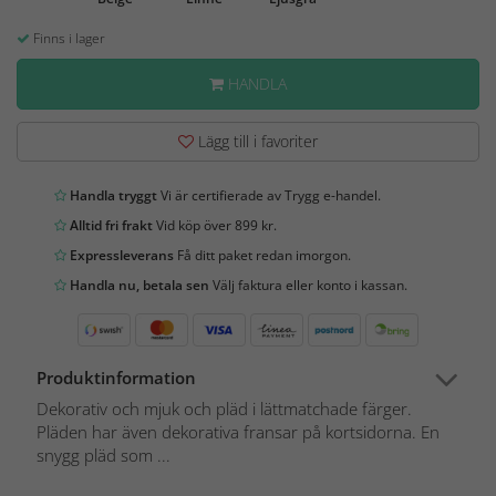
Finns i lager
HANDLA
Lägg till i favoriter
Handla tryggt
Vi är certifierade av Trygg e-handel.
Alltid fri frakt
Vid köp över 899 kr.
Expressleverans
Få ditt paket redan imorgon.
Handla nu, betala sen
Välj faktura eller konto i kassan.
Produktinformation
Dekorativ och mjuk och pläd i lättmatchade färger.
Pläden har även dekorativa fransar på kortsidorna. En
snygg pläd som ...