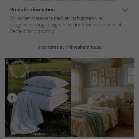
Produktinformation
En vacker metervara med ett häftigt motiv av
skogens konung, designad av Linda Svensson Edevint.
Perfekt för dig som vil...
Inspireras av @lineahemma.se